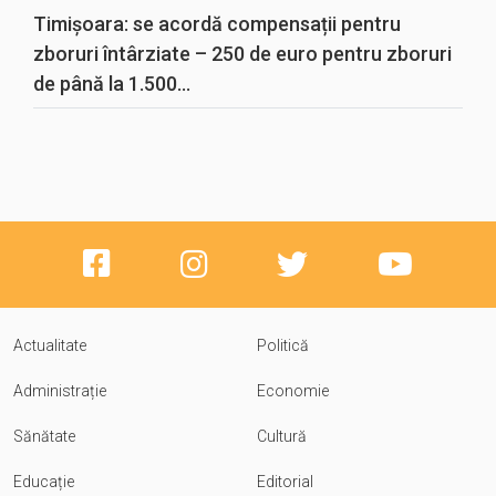
Timișoara: se acordă compensații pentru
zboruri întârziate – 250 de euro pentru zboruri
de până la 1.500...
Actualitate
Politică
Administrație
Economie
Sănătate
Cultură
Educație
Editorial