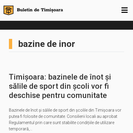
bazine de inor
Timișoara: bazinele de înot și
sălile de sport din școli vor fi
deschise pentru comunitate
Bazinele de înot și sălile de sport din școlile din Timișoara vor
putea fi folosite de comunitate. Consilierii locali au aprobat
Regulamentul prin care sunt stabilite condițiile de utilizare
temporară,…