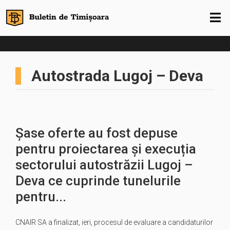
Autostrada Lugoj – Deva
Șase oferte au fost depuse
pentru proiectarea și execuția
sectorului autostrăzii Lugoj –
Deva ce cuprinde tunelurile
pentru...
CNAIR SA a finalizat, ieri, procesul de evaluare a candidaturilor