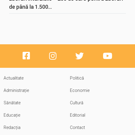
de până la 1.500...
Actualitate
Politică
Administrație
Economie
Sănătate
Cultură
Educație
Editorial
Redacția
Contact