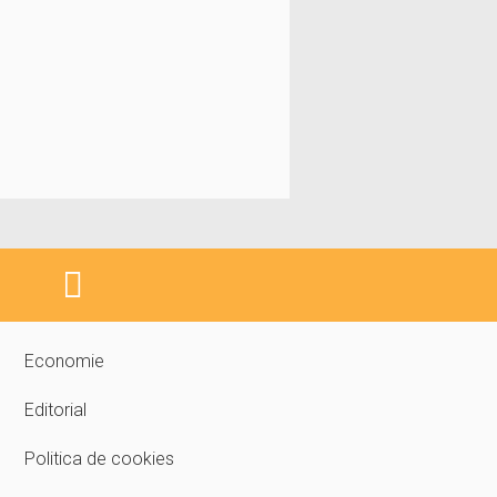
Economie
Editorial
Politica de cookies