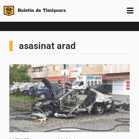
asasinat arad